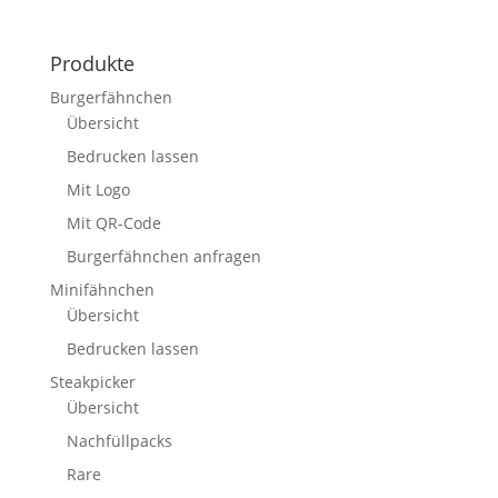
Produkte
Burgerfähnchen
Übersicht
Bedrucken lassen
Mit Logo
Mit QR-Code
Burgerfähnchen anfragen
Minifähnchen
Übersicht
Bedrucken lassen
Steakpicker
Übersicht
Nachfüllpacks
Rare