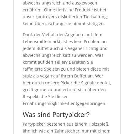
abwechslungsreich und ausgewogen
ernähren. Ohne tierische Produkte ist bei
unser kontrovers diskutierten Tierhaltung
keine Überraschung, sie nimmt stetig zu.
Dank der Vielfalt der Angebote auf dem
Lebensmittelmarkt, ist es kein Problem an
jedem Buffet auch als Veganer richtig und
abwechslungsreich satt zu werden. Was
kommt auf den Teller? Bereiten Sie
raffinierte Speisen zu und bieten diese mit
stolz als vegan auf Ihrem Buffet an. Wer
hier durch unsere Picker die Signale deutet,
greift gerne zu und erfreut sich über den
Respekt, die Sie dieser
Ernährungsmöglichkeit entgegenbringen.
Was sind Partypicker?
Partypicker bestehen aus einem Holzspieß,
ähnlich wie ein Zahnstocher, nur mit einem