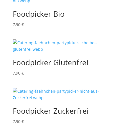
Foodpicker Bio
7,90
€
Foodpicker Glutenfrei
7,90
€
Foodpicker Zuckerfrei
7,90
€