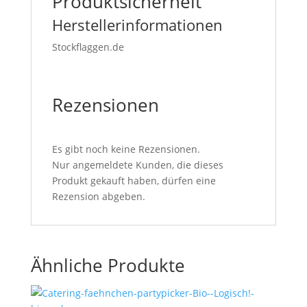
Produktsicherheit
Herstellerinformationen
Stockflaggen.de
Rezensionen
Es gibt noch keine Rezensionen.
Nur angemeldete Kunden, die dieses
Produkt gekauft haben, dürfen eine
Rezension abgeben.
Ähnliche Produkte