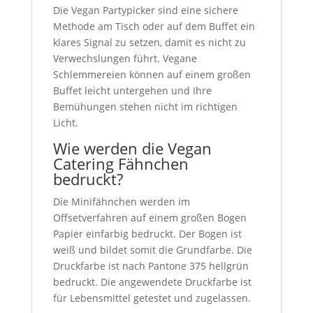
Die Vegan Partypicker sind eine sichere
Methode am Tisch oder auf dem Buffet ein
klares Signal zu setzen, damit es nicht zu
Verwechslungen führt. Vegane
Schlemmereien können auf einem großen
Buffet leicht untergehen und Ihre
Bemühungen stehen nicht im richtigen
Licht.
Wie werden die Vegan
Catering Fähnchen
bedruckt?
Die Minifähnchen werden im
Offsetverfahren auf einem großen Bogen
Papier einfarbig bedruckt. Der Bogen ist
weiß und bildet somit die Grundfarbe. Die
Druckfarbe ist nach Pantone 375 hellgrün
bedruckt. Die angewendete Druckfarbe ist
für Lebensmittel getestet und zugelassen.