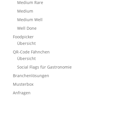
Medium Rare
Medium
Medium Well
Well Done
Foodpicker
Übersicht
QR-Code Fähnchen
Übersicht
Social Flags für Gastronomie
Branchenlösungen
Musterbox
Anfragen