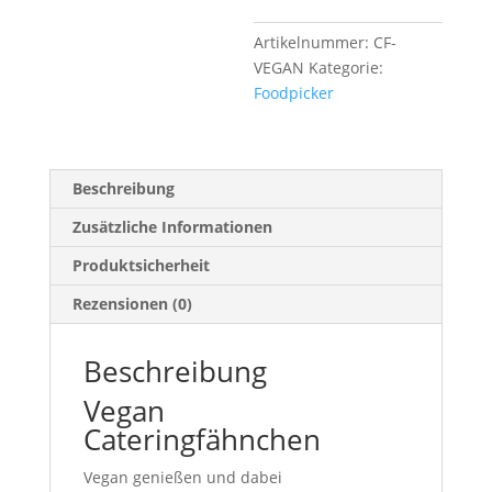
Artikelnummer:
CF-
VEGAN
Kategorie:
Foodpicker
Beschreibung
Zusätzliche Informationen
Produktsicherheit
Rezensionen (0)
Beschreibung
Vegan
Cateringfähnchen
Vegan genießen und dabei