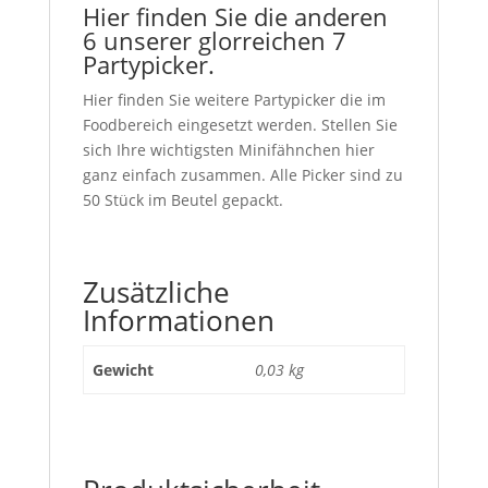
Hier finden Sie die anderen
6 unserer glorreichen 7
Partypicker.
Hier finden Sie weitere Partypicker die im
Foodbereich eingesetzt werden. Stellen Sie
sich Ihre wichtigsten Minifähnchen hier
ganz einfach zusammen. Alle Picker sind zu
50 Stück im Beutel gepackt.
Zusätzliche
Informationen
Gewicht
0,03 kg