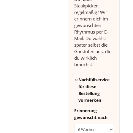
Steakpicker
regelmäßig? Wir
erinnern dich im
gewünschten
Rhythmus per E-
Mail. Du wählst
später selbst die
Garstufen aus, die
du wirklich
brauchst.
Nachfüllservice
für diese
Bestellung
vormerken
Erinnerung
gewünscht nach