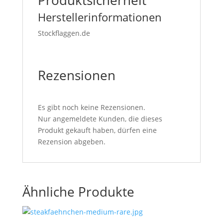
Produktsicherheit
Herstellerinformationen
Stockflaggen.de
Rezensionen
Es gibt noch keine Rezensionen.
Nur angemeldete Kunden, die dieses
Produkt gekauft haben, dürfen eine
Rezension abgeben.
Ähnliche Produkte