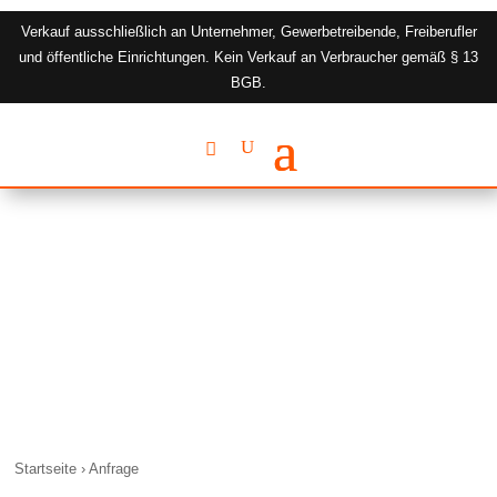
Verkauf ausschließlich an Unternehmer, Gewerbetreibende, Freiberufler
und öffentliche Einrichtungen. Kein Verkauf an Verbraucher gemäß § 13
BGB.
Startseite › Anfrage