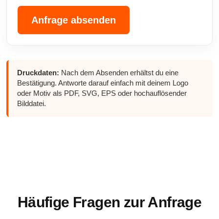
Anfrage absenden
Druckdaten:
Nach dem Absenden erhältst du eine
Bestätigung. Antworte darauf einfach mit deinem Logo
oder Motiv als PDF, SVG, EPS oder hochauflösender
Bilddatei.
Häufige Fragen zur Anfrage