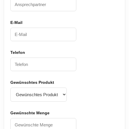
E-Mail
Telefon
Gewünschtes Produkt
Gewünschte Menge