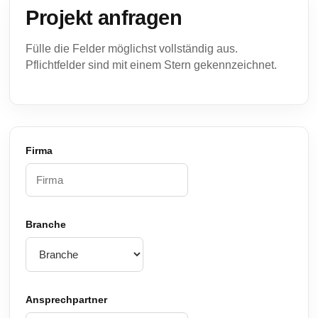
Projekt anfragen
Fülle die Felder möglichst vollständig aus.
Pflichtfelder sind mit einem Stern gekennzeichnet.
Firma
Branche
Ansprechpartner