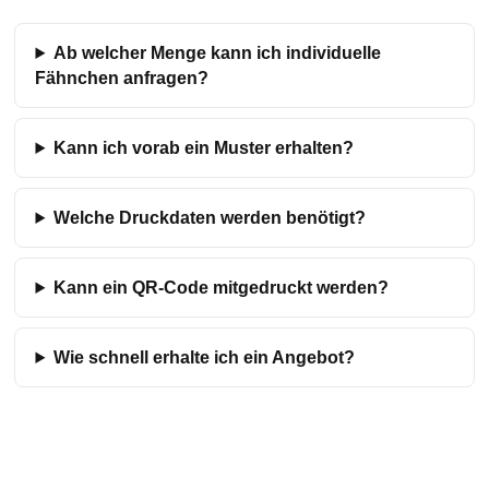
Ab welcher Menge kann ich individuelle
Fähnchen anfragen?
Kann ich vorab ein Muster erhalten?
Welche Druckdaten werden benötigt?
Kann ein QR-Code mitgedruckt werden?
Wie schnell erhalte ich ein Angebot?