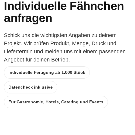
Individuelle Fähnchen
anfragen
Schick uns die wichtigsten Angaben zu deinem
Projekt. Wir prüfen Produkt, Menge, Druck und
Liefertermin und melden uns mit einem passenden
Angebot für deinen Betrieb.
Individuelle Fertigung ab 1.000 Stück
Datencheck inklusive
Für Gastronomie, Hotels, Catering und Events