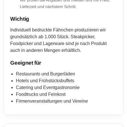
Wir prüfen die Angaben und melden uns mit Preis,
Lieferzeit und nächstem Schritt.
Wichtig
Individuell bedruckte Fähnchen produzieren wir
grundsätzlich ab 1.000 Stück. Steakpicker,
Foodpicker und Lagerware sind je nach Produkt
auch in anderen Mengen erhältlich.
Geeignet für
Restaurants und Burgerläden
Hotels und Frühstücksbuffets
Catering und Eventgastronomie
Foodtrucks und Feinkost
Firmenveranstaltungen und Vereine