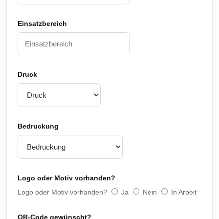
Einsatzbereich
Druck
Bedruckung
Logo oder Motiv vorhanden?
Logo oder Motiv vorhanden?
Ja
Nein
In Arbeit
QR-Code gewünscht?