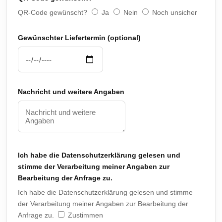
QR-Code gewünscht?
Ja
Nein
Noch unsicher
Gewünschter Liefertermin (optional)
Nachricht und weitere Angaben
Ich habe die Datenschutzerklärung gelesen und
stimme der Verarbeitung meiner Angaben zur
Bearbeitung der Anfrage zu.
Ich habe die Datenschutzerklärung gelesen und stimme
der Verarbeitung meiner Angaben zur Bearbeitung der
Anfrage zu.
Zustimmen