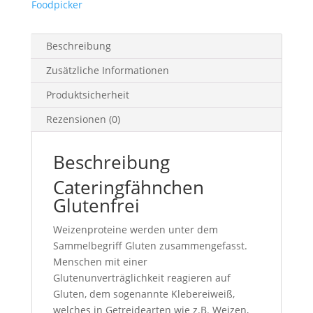
Foodpicker
Beschreibung
Zusätzliche Informationen
Produktsicherheit
Rezensionen (0)
Beschreibung
Cateringfähnchen
Glutenfrei
Weizenproteine werden unter dem
Sammelbegriff Gluten zusammengefasst.
Menschen mit einer
Glutenunverträglichkeit reagieren auf
Gluten, dem sogenannte Klebereiweiß,
welches in Getreidearten wie z.B. Weizen,