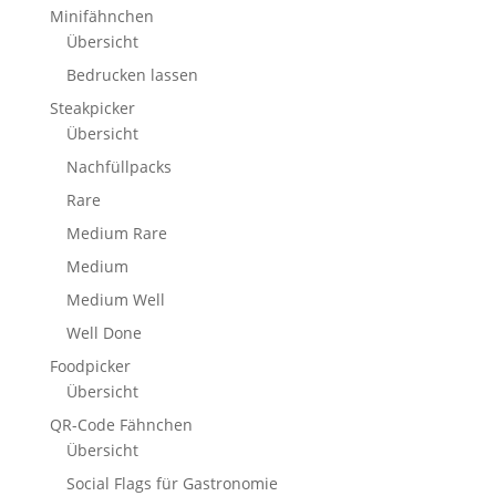
Minifähnchen
Übersicht
Bedrucken lassen
Steakpicker
Übersicht
Nachfüllpacks
Rare
Medium Rare
Medium
Medium Well
Well Done
Foodpicker
Übersicht
QR-Code Fähnchen
Übersicht
Social Flags für Gastronomie