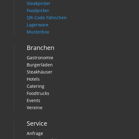
Steakpicker
Foodpicker
QR-Code Fähnchen
Lagerware
Musterbox
Branchen
Gastronomie
Burgerläden
Steakhäuser
Hotels
Catering
Foodtrucks
Events
Vereine
Service
Anfrage