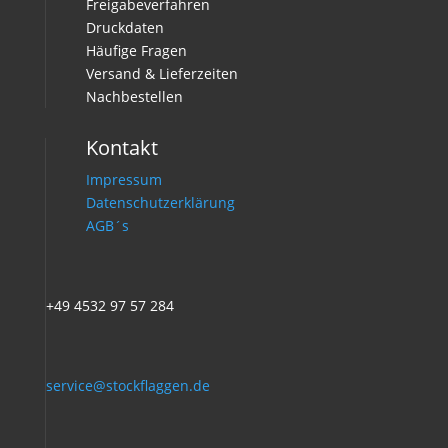
Freigabeverfahren
Druckdaten
Häufige Fragen
Versand & Lieferzeiten
Nachbestellen
Kontakt
Impressum
Datenschutzerklärung
AGB´s
+49 4532 97 57 284
service@stockflaggen.de