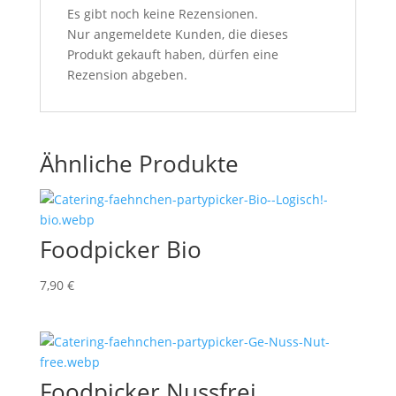
Es gibt noch keine Rezensionen.
Nur angemeldete Kunden, die dieses
Produkt gekauft haben, dürfen eine
Rezension abgeben.
Ähnliche Produkte
Foodpicker Bio
7,90
€
Foodpicker Nussfrei