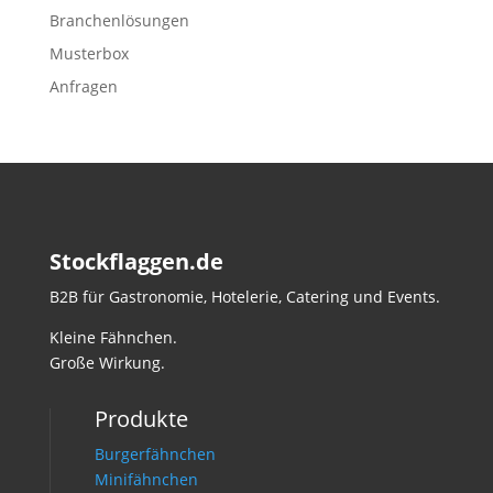
Branchenlösungen
Musterbox
Anfragen
Stockflaggen.de
B2B für Gastronomie, Hotelerie, Catering und Events.
Kleine Fähnchen.
Große Wirkung.
Produkte
Burgerfähnchen
Minifähnchen