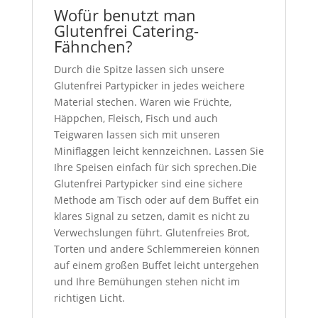
Wofür benutzt man
Glutenfrei Catering-
Fähnchen?
Durch die Spitze lassen sich unsere
Glutenfrei Partypicker in jedes weichere
Material stechen. Waren wie Früchte,
Häppchen, Fleisch, Fisch und auch
Teigwaren lassen sich mit unseren
Miniflaggen leicht kennzeichnen. Lassen Sie
Ihre Speisen einfach für sich sprechen.Die
Glutenfrei Partypicker sind eine sichere
Methode am Tisch oder auf dem Buffet ein
klares Signal zu setzen, damit es nicht zu
Verwechslungen führt. Glutenfreies Brot,
Torten und andere Schlemmereien können
auf einem großen Buffet leicht untergehen
und Ihre Bemühungen stehen nicht im
richtigen Licht.