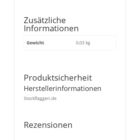
Zusätzliche
Informationen
Gewicht
0,03 kg
Produktsicherheit
Herstellerinformationen
Stockflaggen.de
Rezensionen