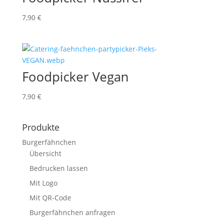
7,90
€
Foodpicker Vegan
7,90
€
Produkte
Burgerfähnchen
Übersicht
Bedrucken lassen
Mit Logo
Mit QR-Code
Burgerfähnchen anfragen