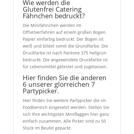
Wie werden die
Glutenfrei Catering
Fähnchen bedruckt?
Die Minifähnchen werden im
Offsetverfahren auf einem großen Bogen
Papier einfarbig bedruckt. Der Bogen ist
weiß und bildet somit die Grundfarbe. Die
Druckfarbe ist nach Pantone 375 hellgrün
bedruckt. Die angewendete Druckfarbe ist
für Lebensmittel getestet und zugelassen.
Hier finden Sie die anderen
6 unserer glorreichen 7
Partypicker.
Hier finden Sie weitere Partypicker die im
Foodbereich eingesetzt werden. Stellen Sie
sich Ihre wichtigsten Miniflaggen hier ganz
einfach zusammen. Alle Picker sind zu 50
Stück im Beutel gepackt.