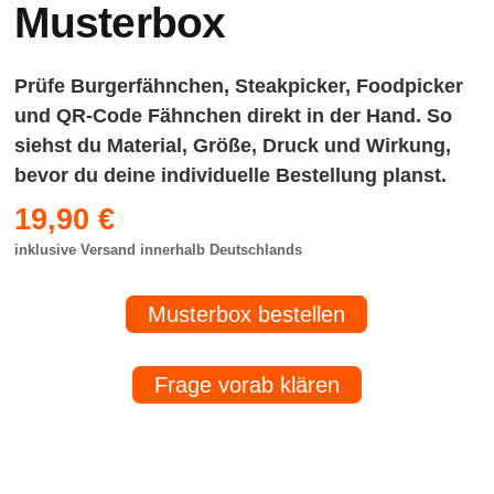
Musterbox
Prüfe Burgerfähnchen, Steakpicker, Foodpicker
und QR-Code Fähnchen direkt in der Hand. So
siehst du Material, Größe, Druck und Wirkung,
bevor du deine individuelle Bestellung planst.
19,90 €
inklusive Versand innerhalb Deutschlands
Musterbox bestellen
Frage vorab klären