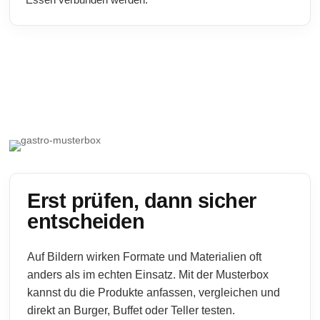
Erst prüfen, dann sicher
entscheiden
Auf Bildern wirken Formate und Materialien oft
anders als im echten Einsatz. Mit der Musterbox
kannst du die Produkte anfassen, vergleichen und
direkt an Burger, Buffet oder Teller testen.