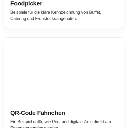
Foodpicker
Beispiele für die klare Kennzeichnung von Buffet,
Catering und Frühstücksangeboten.
QR-Code Fähnchen
Ein Beispiel dafür, wie Print und digitale Ziele direkt am
Essen verbunden werden.