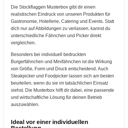
Die Stockflaggen Musterbox gibt dir einen
realistischen Eindruck von unseren Produkten für
Gastronomie, Hotellerie, Catering und Events. Statt
dich nur auf Abbildungen zu verlassen, kannst du
unterschiedliche Fähnchen und Picker direkt
vergleichen.
Besonders bei individuell bedruckten
Burgerfähnchen und Minifähnchen ist die Wirkung
von Größe, Form und Druck entscheidend. Auch
Steakpicker und Foodpicker lassen sich am besten
beurteilen, wenn du sie im tatsächlichen Einsatz
siehst. Die Musterbox hilft dir dabei, eine passende
und wirtschaftliche Lösung für deinen Betrieb
auszuwählen.
Ideal vor einer individuellen
Bestellung