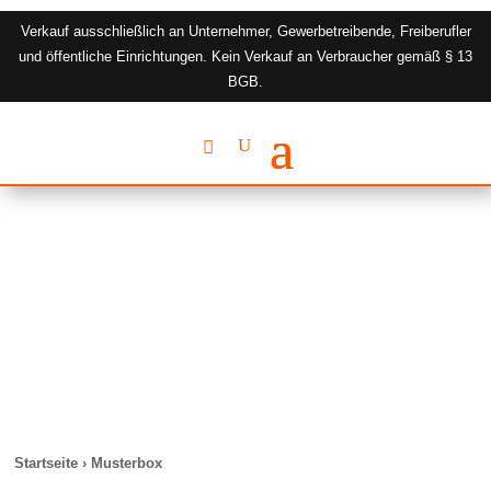
Verkauf ausschließlich an Unternehmer, Gewerbetreibende, Freiberufler
und öffentliche Einrichtungen. Kein Verkauf an Verbraucher gemäß § 13
BGB.
Startseite › Musterbox