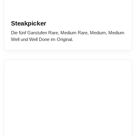
Steakpicker
Die fünf Garstufen Rare, Medium Rare, Medium, Medium
Well und Well Done im Original.