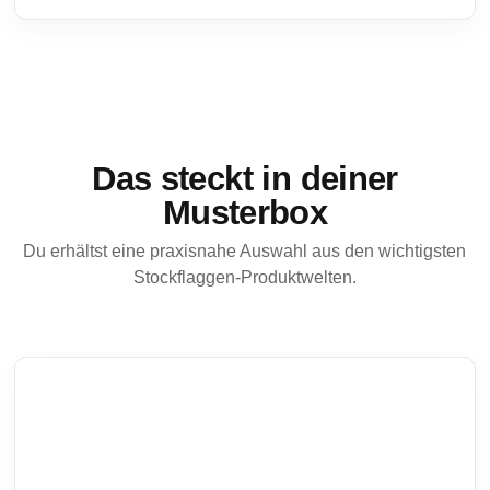
Das steckt in deiner
Musterbox
Du erhältst eine praxisnahe Auswahl aus den wichtigsten
Stockflaggen-Produktwelten.