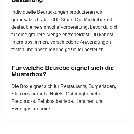
Individuelle Bedruckungen produzieren wir
grundsätzlich ab 1.000 Stück. Die Musterbox ist
deshalb eine sinnvolle Vorbereitung, bevor du dich
für eine größere Menge entscheidest. Du kannst
intern abstimmen, verschiedene Anwendungen
testen und anschließend gezielter bestellen.
Für welche Betriebe eignet sich die
Musterbox?
Die Box eignet sich für Restaurants, Burgerläden,
Steakrestaurants, Hotels, Cateringbetriebe,
Foodtrucks, Feinkostbetriebe, Kantinen und
Eventgastronomie.