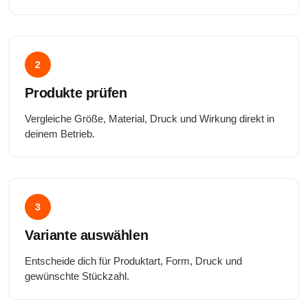
2
Produkte prüfen
Vergleiche Größe, Material, Druck und Wirkung direkt in
deinem Betrieb.
3
Variante auswählen
Entscheide dich für Produktart, Form, Druck und
gewünschte Stückzahl.