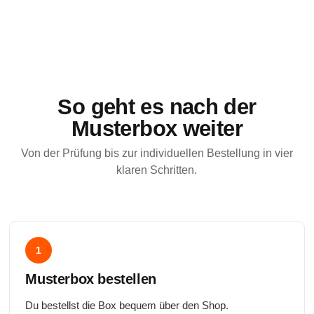
So geht es nach der
Musterbox weiter
Von der Prüfung bis zur individuellen Bestellung in vier
klaren Schritten.
1
Musterbox bestellen
Du bestellst die Box bequem über den Shop.