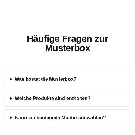
Häufige Fragen zur
Musterbox
Was kostet die Musterbox?
Welche Produkte sind enthalten?
Kann ich bestimmte Muster auswählen?