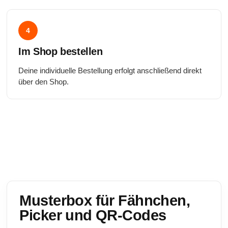
4
Im Shop bestellen
Deine individuelle Bestellung erfolgt anschließend direkt
über den Shop.
Musterbox für Fähnchen,
Picker und QR-Codes