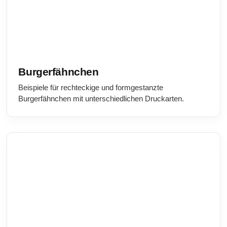
Burgerfähnchen
Beispiele für rechteckige und formgestanzte
Burgerfähnchen mit unterschiedlichen Druckarten.