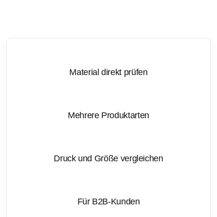
Material direkt prüfen
Mehrere Produktarten
Druck und Größe vergleichen
Für B2B-Kunden