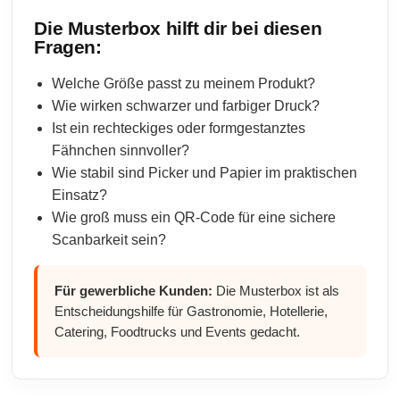
Die Musterbox hilft dir bei diesen
Fragen:
Welche Größe passt zu meinem Produkt?
Wie wirken schwarzer und farbiger Druck?
Ist ein rechteckiges oder formgestanztes
Fähnchen sinnvoller?
Wie stabil sind Picker und Papier im praktischen
Einsatz?
Wie groß muss ein QR-Code für eine sichere
Scanbarkeit sein?
Für gewerbliche Kunden:
Die Musterbox ist als
Entscheidungshilfe für Gastronomie, Hotellerie,
Catering, Foodtrucks und Events gedacht.