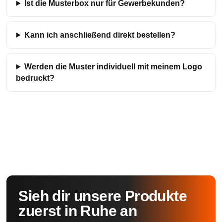
Ist die Musterbox nur für Gewerbekunden?
Kann ich anschließend direkt bestellen?
Werden die Muster individuell mit meinem Logo
bedruckt?
Sieh dir unsere Produkte
zuerst in Ruhe an