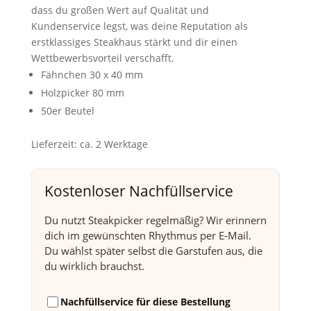
dass du großen Wert auf Qualität und
Kundenservice legst, was deine Reputation als
erstklassiges Steakhaus stärkt und dir einen
Wettbewerbsvorteil verschafft.
Fähnchen 30 x 40 mm
Holzpicker 80 mm
50er Beutel
Lieferzeit:
ca. 2 Werktage
Kostenloser Nachfüllservice
Du nutzt Steakpicker regelmäßig? Wir erinnern
dich im gewünschten Rhythmus per E-Mail.
Du wählst später selbst die Garstufen aus, die
du wirklich brauchst.
Nachfüllservice für diese Bestellung