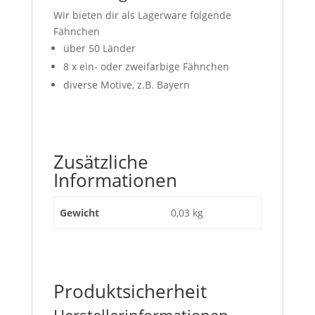
Wir bieten dir als Lagerware folgende
Fähnchen
über 50 Länder
8 x ein- oder zweifarbige Fähnchen
diverse Motive, z.B. Bayern
Zusätzliche
Informationen
Gewicht
0,03 kg
Produktsicherheit