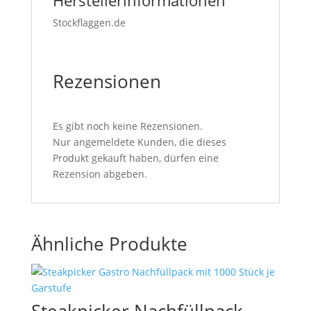
Herstellerinformationen
Stockflaggen.de
Rezensionen
Es gibt noch keine Rezensionen.
Nur angemeldete Kunden, die dieses
Produkt gekauft haben, dürfen eine
Rezension abgeben.
Ähnliche Produkte