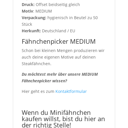
Druck:
Offset beidseitig gleich
Motiv
: MEDIUM
Verpackung:
hygienisch in Beutel zu 50
Stück
Herkunft:
Deutschland / EU
Fähnchenpicker MEDIUM
Schon bei kleinen Mengen produzieren wir
auch deine eigenen Motive auf deinen
Steakfähnchen.
Du möchtest mehr über unsere MEDIUM
Fähnchenpicker wissen?
Hier geht es zum
Kontaktformular
Wenn du Minifähnchen
kaufen willst, bist du hier an
der richtig Stelle!