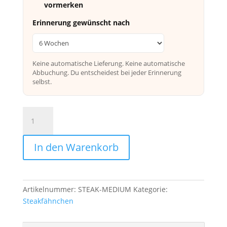
vormerken
Erinnerung gewünscht nach
Keine automatische Lieferung. Keine automatische
Abbuchung. Du entscheidest bei jeder Erinnerung
selbst.
Steakpicker
Medium
Menge
In den Warenkorb
Artikelnummer:
STEAK-MEDIUM
Kategorie:
Steakfähnchen