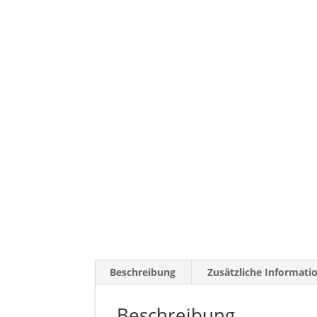
Beschreibung
Zusätzliche Informati
Beschreibung