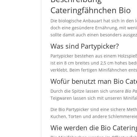
Cateringfähnchen Bio
Die biologische Anbauart hat sich in den
doch eine gesündere Ernährung, mit weni
sollte damit auch einen besonders ausgez
Was sind Partypicker?
Partypicker bestehen aus einem Holzspieß,
ist ein 8 cm breites und 2,5 cm hohes bed
verklebt. Beim fertigen Minifähnchen ents
Wofür benutzt man Bio Cat
Durch die Spitze lassen sich unsere
Bio Pa
Teigwaren lassen sich mit unseren Minifa
Die Bio Partypicker sind eine sichere Met
Kuchen, Torten und andere Schlemmereien
Wie werden die Bio Cateri