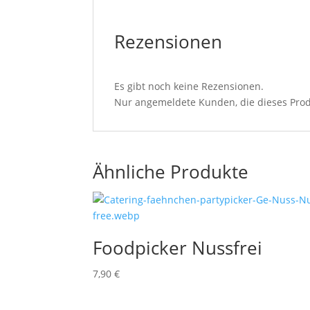
Rezensionen
Es gibt noch keine Rezensionen.
Nur angemeldete Kunden, die dieses Prod
Ähnliche Produkte
Foodpicker Nussfrei
7,90
€