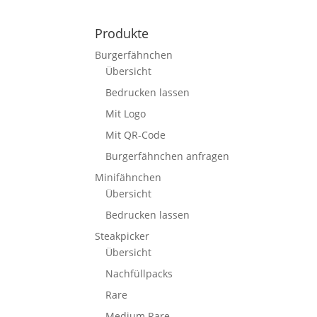
Produkte
Burgerfähnchen
Übersicht
Bedrucken lassen
Mit Logo
Mit QR-Code
Burgerfähnchen anfragen
Minifähnchen
Übersicht
Bedrucken lassen
Steakpicker
Übersicht
Nachfüllpacks
Rare
Medium Rare