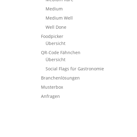
Medium
Medium Well
Well Done
Foodpicker
Übersicht
QR-Code Fähnchen
Übersicht
Social Flags für Gastronomie
Branchenlösungen
Musterbox
Anfragen