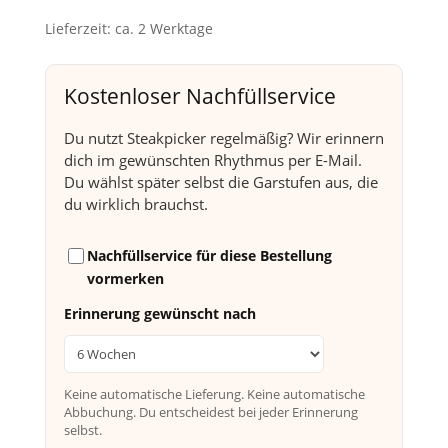
Lieferzeit:
ca. 2 Werktage
Kostenloser Nachfüllservice
Du nutzt Steakpicker regelmäßig? Wir erinnern
dich im gewünschten Rhythmus per E-Mail.
Du wählst später selbst die Garstufen aus, die
du wirklich brauchst.
Nachfüllservice für diese Bestellung
vormerken
Erinnerung gewünscht nach
Keine automatische Lieferung. Keine automatische
Abbuchung. Du entscheidest bei jeder Erinnerung
selbst.