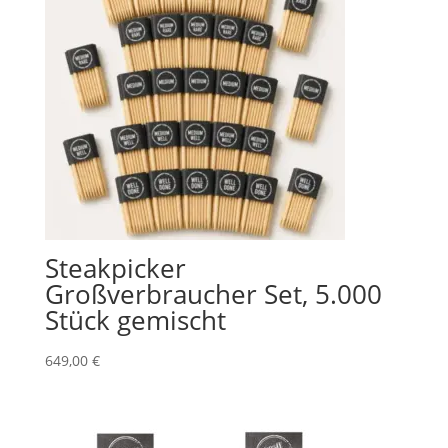
Steakpicker
Großverbraucher Set, 5.000
Stück gemischt
649,00
€