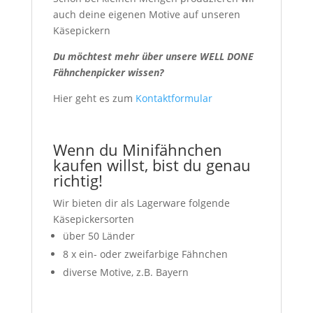
auch deine eigenen Motive auf unseren
Käsepickern
Du möchtest mehr über unsere WELL DONE
Fähnchenpicker wissen?
Hier geht es zum
Kontaktformular
Wenn du Minifähnchen
kaufen willst, bist du genau
richtig!
Wir bieten dir als Lagerware folgende
Käsepickersorten
über 50 Länder
8 x ein- oder zweifarbige Fähnchen
diverse Motive, z.B. Bayern