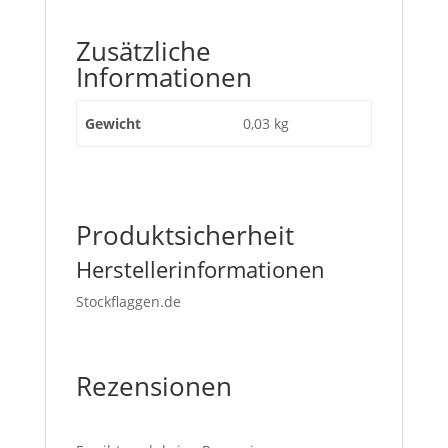
Zusätzliche
Informationen
Gewicht
0,03 kg
Produktsicherheit
Herstellerinformationen
Stockflaggen.de
Rezensionen