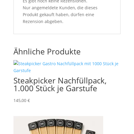
Es gibt noch keine Rezensionen.
Nur angemeldete Kunden, die dieses
Produkt gekauft haben, dürfen eine
Rezension abgeben.
Ähnliche Produkte
Steakpicker Nachfüllpack,
1.000 Stück je Garstufe
145,00
€