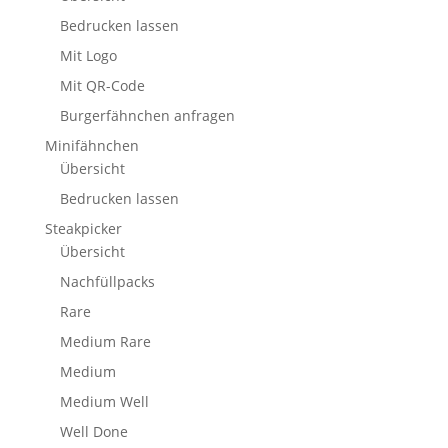
Bedrucken lassen
Mit Logo
Mit QR-Code
Burgerfähnchen anfragen
Minifähnchen
Übersicht
Bedrucken lassen
Steakpicker
Übersicht
Nachfüllpacks
Rare
Medium Rare
Medium
Medium Well
Well Done