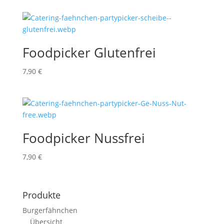
Foodpicker Glutenfrei
7,90
€
Foodpicker Nussfrei
7,90
€
Produkte
Burgerfähnchen
Übersicht