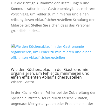
Für die richtige Aufnahme der Bestellungen und
Kommunikation in der Gastronomie,gibt es mehrere
Vorschläge, um Fehler zu minimieren und einen
reibungslosen Ablauf sicherzustellen: Schulung der
Mitarbeiter: Stellen Sie sicher, dass das Personal
gründlich in der...
Wie den Küchenablauf in der Gastronomie
organisieren, um Fehler zu minimieren und
einen effizienten Ablauf sicherzustellen
Wissen Gastro
In der Küche können Fehler bei der Zubereitung der
Speisen auftreten, sei es durch falsche Zutaten,
ungenaue Mengenangaben oder Probleme mit der