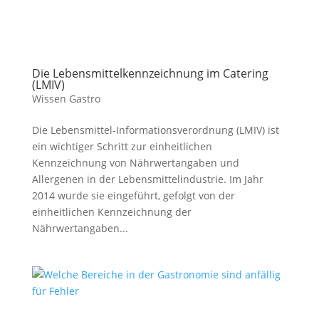
Die Lebensmittelkennzeichnung im Catering
(LMIV)
Wissen Gastro
Die Lebensmittel-Informationsverordnung (LMIV) ist
ein wichtiger Schritt zur einheitlichen
Kennzeichnung von Nährwertangaben und
Allergenen in der Lebensmittelindustrie. Im Jahr
2014 wurde sie eingeführt, gefolgt von der
einheitlichen Kennzeichnung der
Nährwertangaben...