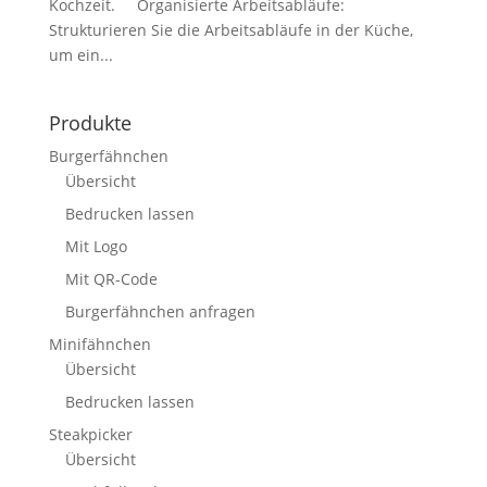
Kochzeit. Organisierte Arbeitsabläufe:
Strukturieren Sie die Arbeitsabläufe in der Küche,
um ein...
Produkte
Burgerfähnchen
Übersicht
Bedrucken lassen
Mit Logo
Mit QR-Code
Burgerfähnchen anfragen
Minifähnchen
Übersicht
Bedrucken lassen
Steakpicker
Übersicht