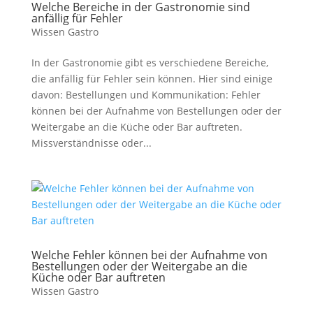
Welche Bereiche in der Gastronomie sind
anfällig für Fehler
Wissen Gastro
In der Gastronomie gibt es verschiedene Bereiche,
die anfällig für Fehler sein können. Hier sind einige
davon: Bestellungen und Kommunikation: Fehler
können bei der Aufnahme von Bestellungen oder der
Weitergabe an die Küche oder Bar auftreten.
Missverständnisse oder...
Welche Fehler können bei der Aufnahme von
Bestellungen oder der Weitergabe an die
Küche oder Bar auftreten
Wissen Gastro