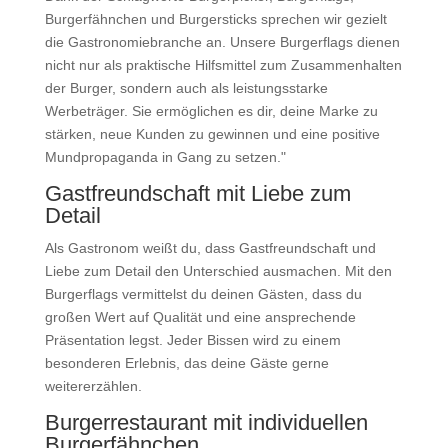
Burgerfähnchen und Burgersticks sprechen wir gezielt
die Gastronomiebranche an. Unsere Burgerflags dienen
nicht nur als praktische Hilfsmittel zum Zusammenhalten
der Burger, sondern auch als leistungsstarke
Werbeträger. Sie ermöglichen es dir, deine Marke zu
stärken, neue Kunden zu gewinnen und eine positive
Mundpropaganda in Gang zu setzen."
Gastfreundschaft mit Liebe zum
Detail
Als Gastronom weißt du, dass Gastfreundschaft und
Liebe zum Detail den Unterschied ausmachen. Mit den
Burgerflags vermittelst du deinen Gästen, dass du
großen Wert auf Qualität und eine ansprechende
Präsentation legst. Jeder Bissen wird zu einem
besonderen Erlebnis, das deine Gäste gerne
weitererzählen.
Burgerrestaurant mit individuellen
Burgerfähnchen