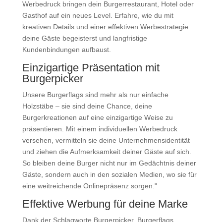
Werbedruck bringen dein Burgerrestaurant, Hotel oder
Gasthof auf ein neues Level. Erfahre, wie du mit
kreativen Details und einer effektiven Werbestrategie
deine Gäste begeisterst und langfristige
Kundenbindungen aufbaust.
Einzigartige Präsentation mit
Burgerpicker
Unsere Burgerflags sind mehr als nur einfache
Holzstäbe – sie sind deine Chance, deine
Burgerkreationen auf eine einzigartige Weise zu
präsentieren. Mit einem individuellen Werbedruck
versehen, vermitteln sie deine Unternehmensidentität
und ziehen die Aufmerksamkeit deiner Gäste auf sich.
So bleiben deine Burger nicht nur im Gedächtnis deiner
Gäste, sondern auch in den sozialen Medien, wo sie für
eine weitreichende Onlinepräsenz sorgen."
Effektive Werbung für deine Marke
Dank der Schlagworte Burgerpicker, Burgerflags,