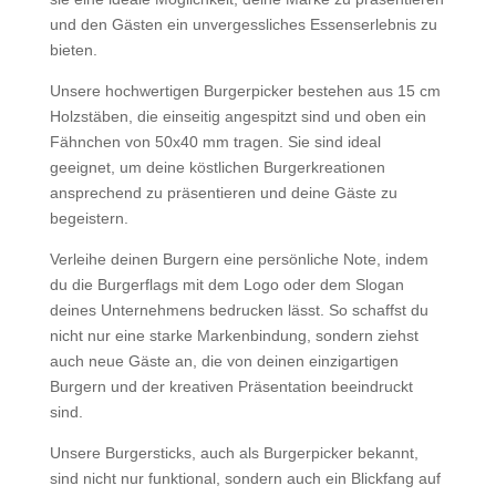
und den Gästen ein unvergessliches Essenserlebnis zu
bieten.
Unsere hochwertigen Burgerpicker bestehen aus 15 cm
Holzstäben, die einseitig angespitzt sind und oben ein
Fähnchen von 50x40 mm tragen. Sie sind ideal
geeignet, um deine köstlichen Burgerkreationen
ansprechend zu präsentieren und deine Gäste zu
begeistern.
Verleihe deinen Burgern eine persönliche Note, indem
du die Burgerflags mit dem Logo oder dem Slogan
deines Unternehmens bedrucken lässt. So schaffst du
nicht nur eine starke Markenbindung, sondern ziehst
auch neue Gäste an, die von deinen einzigartigen
Burgern und der kreativen Präsentation beeindruckt
sind.
Unsere Burgersticks, auch als Burgerpicker bekannt,
sind nicht nur funktional, sondern auch ein Blickfang auf