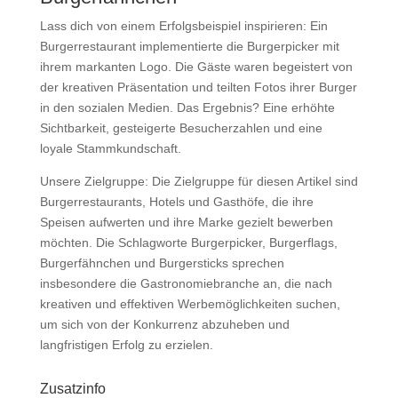
Lass dich von einem Erfolgsbeispiel inspirieren: Ein
Burgerrestaurant implementierte die Burgerpicker mit
ihrem markanten Logo. Die Gäste waren begeistert von
der kreativen Präsentation und teilten Fotos ihrer Burger
in den sozialen Medien. Das Ergebnis? Eine erhöhte
Sichtbarkeit, gesteigerte Besucherzahlen und eine
loyale Stammkundschaft.
Unsere Zielgruppe: Die Zielgruppe für diesen Artikel sind
Burgerrestaurants, Hotels und Gasthöfe, die ihre
Speisen aufwerten und ihre Marke gezielt bewerben
möchten. Die Schlagworte Burgerpicker, Burgerflags,
Burgerfähnchen und Burgersticks sprechen
insbesondere die Gastronomiebranche an, die nach
kreativen und effektiven Werbemöglichkeiten suchen,
um sich von der Konkurrenz abzuheben und
langfristigen Erfolg zu erzielen.
Zusatzinfo