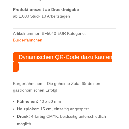
Produktionszeit ab Druckfreigabe
ab 1.000 Stück 10 Arbeitstagen
Artikelnummer:
BF5040-EUR
Kategorie:
Burgerfähnchen
Dynamischen QR-Code dazu kaufen
Burgerfähnchen – Die geheime Zutat für deinen
gastronomischen Erfolg!
Fähnchen:
40 x 50 mm
Holzpicker:
15 cm, einseitig angespitzt
Druck:
4-farbig CMYK, beidseitig unterschiedlich
möglich