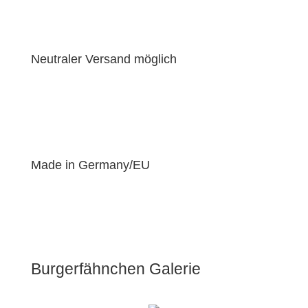
Neutraler Versand möglich
Made in Germany/EU
Burgerfähnchen Galerie