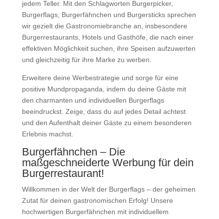
jedem Teller. Mit den Schlagworten Burgerpicker,
Burgerflags, Burgerfähnchen und Burgersticks sprechen
wir gezielt die Gastronomiebranche an, insbesondere
Burgerrestaurants, Hotels und Gasthöfe, die nach einer
effektiven Möglichkeit suchen, ihre Speisen aufzuwerten
und gleichzeitig für ihre Marke zu werben.
Erweitere deine Werbestrategie und sorge für eine
positive Mundpropaganda, indem du deine Gäste mit
den charmanten und individuellen Burgerflags
beeindruckst. Zeige, dass du auf jedes Detail achtest
und den Aufenthalt deiner Gäste zu einem besonderen
Erlebnis machst.
Burgerfähnchen – Die
maßgeschneiderte Werbung für dein
Burgerrestaurant!
Willkommen in der Welt der Burgerflags – der geheimen
Zutat für deinen gastronomischen Erfolg! Unsere
hochwertigen Burgerfähnchen mit individuellem