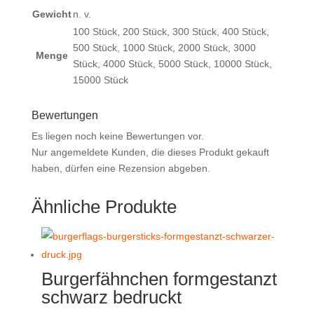
Gewicht
n. v.
100 Stück, 200 Stück, 300 Stück, 400 Stück,
500 Stück, 1000 Stück, 2000 Stück, 3000
Menge
Stück, 4000 Stück, 5000 Stück, 10000 Stück,
15000 Stück
Bewertungen
Es liegen noch keine Bewertungen vor.
Nur angemeldete Kunden, die dieses Produkt gekauft
haben, dürfen eine Rezension abgeben.
Ähnliche Produkte
Burgerfähnchen formgestanzt
schwarz bedruckt