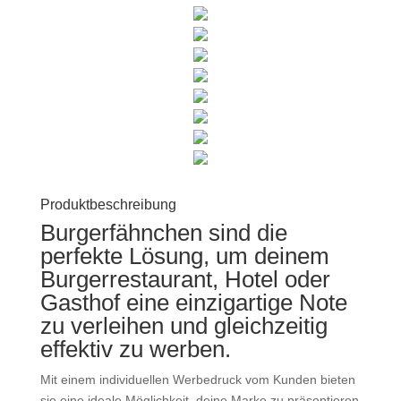
Produktbeschreibung
Burgerfähnchen sind die
perfekte Lösung, um deinem
Burgerrestaurant, Hotel oder
Gasthof eine einzigartige Note
zu verleihen und gleichzeitig
effektiv zu werben.
Mit einem individuellen Werbedruck vom Kunden bieten
sie eine ideale Möglichkeit, deine Marke zu präsentieren