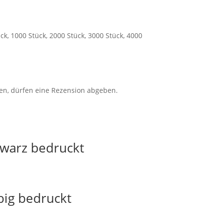
ück, 1000 Stück, 2000 Stück, 3000 Stück, 4000
en, dürfen eine Rezension abgeben.
hwarz bedruckt
big bedruckt