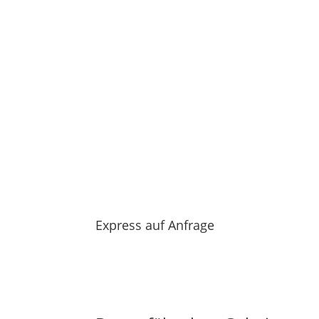
Express auf Anfrage