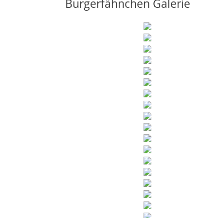
Burgerfähnchen Galerie