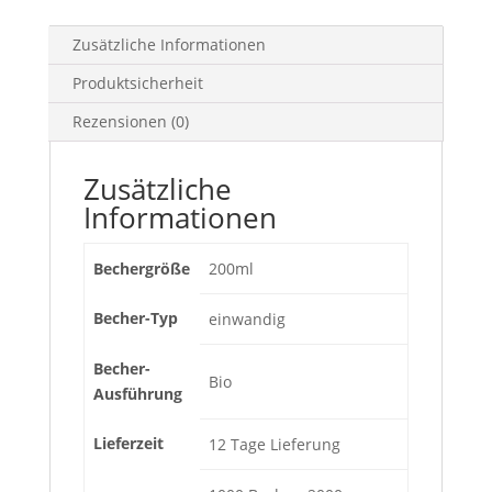
Zusätzliche Informationen
Produktsicherheit
Rezensionen (0)
Zusätzliche
Informationen
Bechergröße
200ml
Becher-Typ
einwandig
Becher-
Bio
Ausführung
Lieferzeit
12 Tage Lieferung