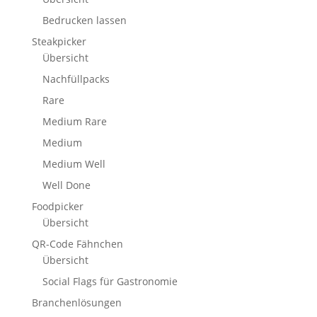
Bedrucken lassen
Steakpicker
Übersicht
Nachfüllpacks
Rare
Medium Rare
Medium
Medium Well
Well Done
Foodpicker
Übersicht
QR-Code Fähnchen
Übersicht
Social Flags für Gastronomie
Branchenlösungen