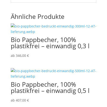
Ähnliche Produkte
Bio Pappbecher, 100%
plastikfrei – einwandig 0,3 l
ab
346,00
€
Bio Pappbecher, 100%
plastikfrei – einwandig 0,5 l
ab
407,00
€