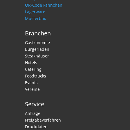
QR-Code Fähnchen
Lagerware
Musterbox
Branchen
Gastronomie
Burgerläden
Steakhäuser
Hotels
Catering
Foodtrucks
Events
Vereine
Service
Anfrage
Freigabeverfahren
Druckdaten