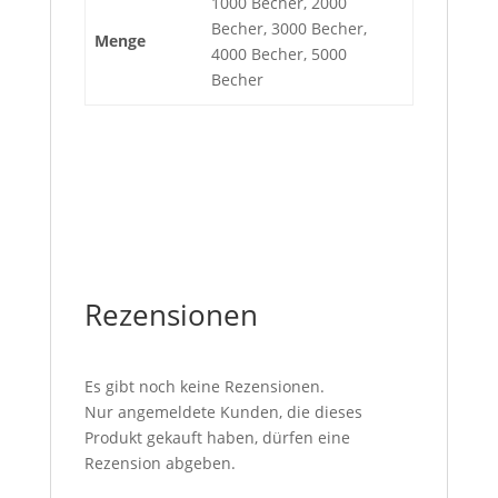
1000 Becher, 2000
Becher, 3000 Becher,
Menge
4000 Becher, 5000
Becher
Rezensionen
Es gibt noch keine Rezensionen.
Nur angemeldete Kunden, die dieses
Produkt gekauft haben, dürfen eine
Rezension abgeben.