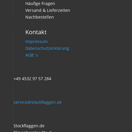
Häufige Fragen
Versand & Lieferzeiten
Nachbestellen
Kontakt
Impressum
Datenschutzerklärung
AGB´s
+49 4532 97 57 284
service@stockflaggen.de
Stockflaggen.de