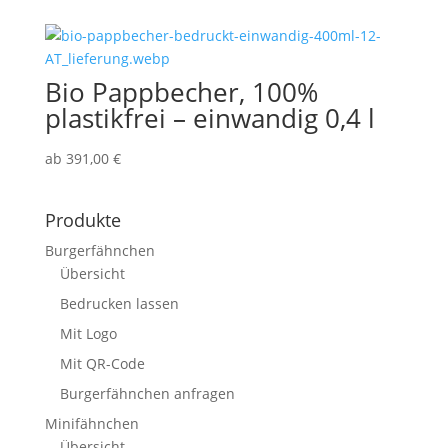
Bio Pappbecher, 100%
plastikfrei – einwandig 0,4 l
ab
391,00
€
Produkte
Burgerfähnchen
Übersicht
Bedrucken lassen
Mit Logo
Mit QR-Code
Burgerfähnchen anfragen
Minifähnchen
Übersicht