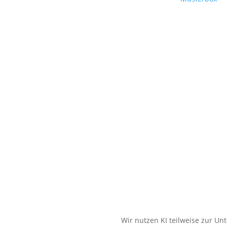
Wir nutzen KI teilweise zur Un