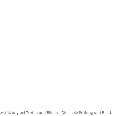
Vereine
terstützung bei Texten und Bildern. Die finale Prüfung und Bearbe