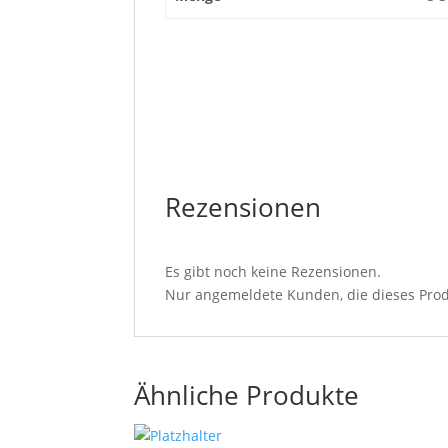
Rezensionen
Es gibt noch keine Rezensionen.
Nur angemeldete Kunden, die dieses Prod
Ähnliche Produkte