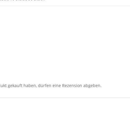
ukt gekauft haben, dürfen eine Rezension abgeben.