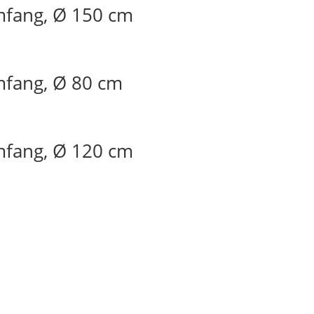
mfang, Ø 150 cm
mfang, Ø 80 cm
mfang, Ø 120 cm