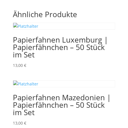
Ähnliche Produkte
Papierfahnen Luxemburg |
Papierfähnchen – 50 Stück
im Set
13,00
€
Papierfahnen Mazedonien |
Papierfähnchen – 50 Stück
im Set
13,00
€