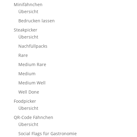
Minifähnchen
Übersicht
Bedrucken lassen
Steakpicker
Übersicht
Nachfüllpacks
Rare
Medium Rare
Medium
Medium Well
Well Done
Foodpicker
Übersicht
QR-Code Fähnchen
Übersicht
Social Flags für Gastronomie