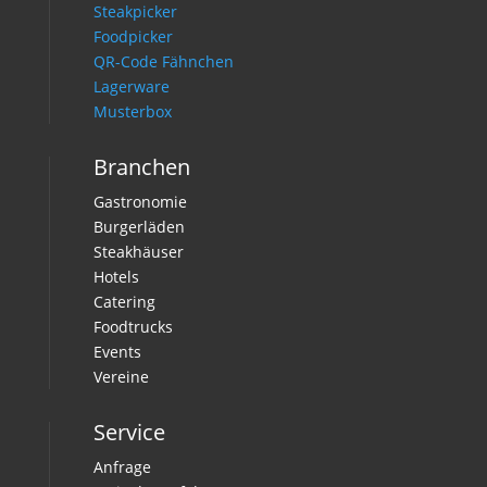
Steakpicker
Foodpicker
QR-Code Fähnchen
Lagerware
Musterbox
Branchen
Gastronomie
Burgerläden
Steakhäuser
Hotels
Catering
Foodtrucks
Events
Vereine
Service
Anfrage