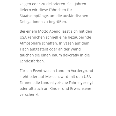
zeigen oder zu dekorieren. Seit Jahren
liefern wir diese Fähnchen für
Staatsempfänge, um die ausländischen
Delegationen zu begrüßen.
Bei einem Motto Abend lässt sich mit den
USA Fähnchen schnell eine bezaubernde
Atmosphäre schaffen. In Vasen auf dem
Tisch aufgestellt oder an der Wand
tauchen sie einen Raum dekorativ in die
Landesfarben.
Für ein Event wo ein Land im Vordergrund
steht oder auf Messen, wird mit den USA
Fahnen, die Landestypische Fahne gezeigt
oder oft auch an Kinder und Erwachsene
verschenkt.