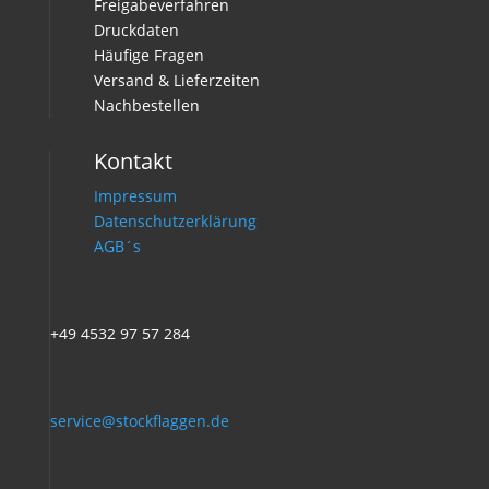
Freigabeverfahren
Druckdaten
Häufige Fragen
Versand & Lieferzeiten
Nachbestellen
Kontakt
Impressum
Datenschutzerklärung
AGB´s
+49 4532 97 57 284
service@stockflaggen.de