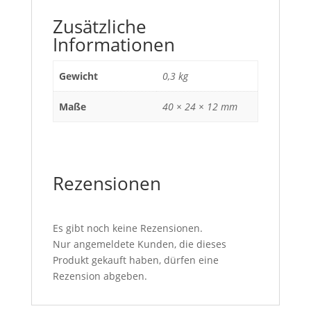
Zusätzliche
Informationen
Gewicht
0,3 kg
Maße
40 × 24 × 12 mm
Rezensionen
Es gibt noch keine Rezensionen.
Nur angemeldete Kunden, die dieses
Produkt gekauft haben, dürfen eine
Rezension abgeben.