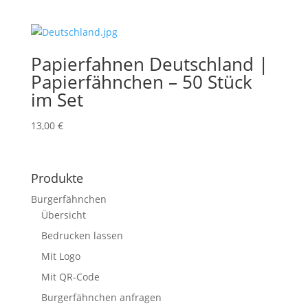
Papierfahnen Deutschland |
Papierfähnchen – 50 Stück
im Set
13,00
€
Produkte
Burgerfähnchen
Übersicht
Bedrucken lassen
Mit Logo
Mit QR-Code
Burgerfähnchen anfragen