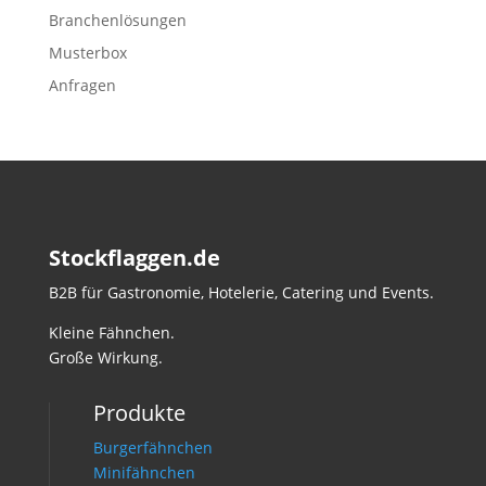
Branchenlösungen
Musterbox
Anfragen
Stockflaggen.de
B2B für Gastronomie, Hotelerie, Catering und Events.
Kleine Fähnchen.
Große Wirkung.
Produkte
Burgerfähnchen
Minifähnchen