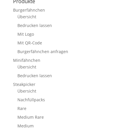
Produkte
Burgerfähnchen
Übersicht
Bedrucken lassen
Mit Logo
Mit QR-Code
Burgerfähnchen anfragen
Minifähnchen
Übersicht
Bedrucken lassen
Steakpicker
Übersicht
Nachfüllpacks
Rare
Medium Rare
Medium