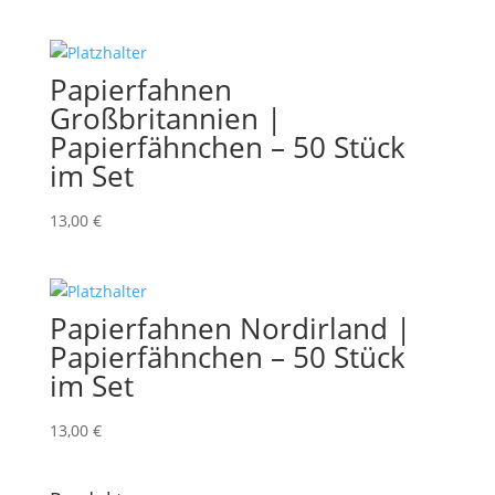
Papierfahnen
Großbritannien |
Papierfähnchen – 50 Stück
im Set
13,00
€
Papierfahnen Nordirland |
Papierfähnchen – 50 Stück
im Set
13,00
€