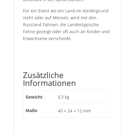
Für ein Event wo ein Land im Vordergrund
steht oder auf Messen, wird mit den
Russland Fahnen, die Landestypische
Fahne gezeigt oder oft auch an Kinder und
Erwachsene verschenkt.
Zusätzliche
Informationen
Gewicht
0,3 kg
Maße
40 × 24 × 12 mm