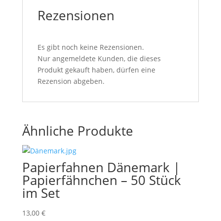
Rezensionen
Es gibt noch keine Rezensionen.
Nur angemeldete Kunden, die dieses
Produkt gekauft haben, dürfen eine
Rezension abgeben.
Ähnliche Produkte
Papierfahnen Dänemark |
Papierfähnchen – 50 Stück
im Set
13,00
€