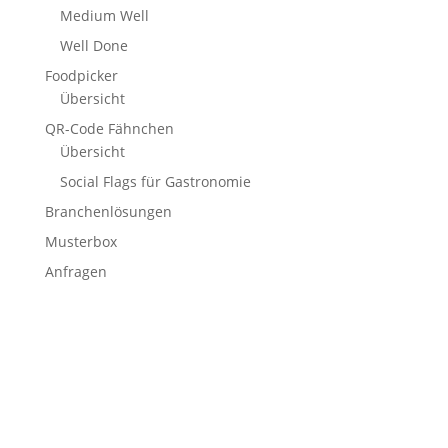
Medium Well
Well Done
Foodpicker
Übersicht
QR-Code Fähnchen
Übersicht
Social Flags für Gastronomie
Branchenlösungen
Musterbox
Anfragen
Stockflaggen.de