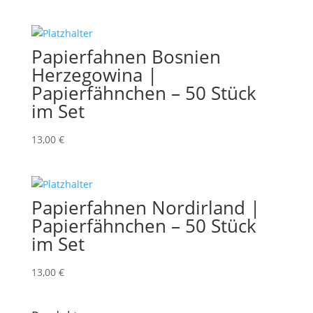
Papierfahnen Bosnien
Herzegowina |
Papierfähnchen – 50 Stück
im Set
13,00
€
Papierfahnen Nordirland |
Papierfähnchen – 50 Stück
im Set
13,00
€