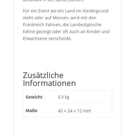
Für ein Event wo ein Land im Vordergrund
steht oder auf Messen, wird mit den
Frankreich Fahnen, die Landestypische
Fahne gezeigt oder oft auch an Kinder und
Erwachsene verschenkt.
Zusätzliche
Informationen
Gewicht
0,3 kg
Maße
40 × 24 × 12 mm