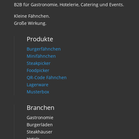
B2B für Gastronomie, Hotelerie, Catering und Events.
Kleine Fähnchen.
Große Wirkung.
Produkte
Burgerfähnchen
Minifähnchen
Steakpicker
Foodpicker
QR-Code Fähnchen
Lagerware
Musterbox
Branchen
Gastronomie
Burgerläden
Steakhäuser
Hotels