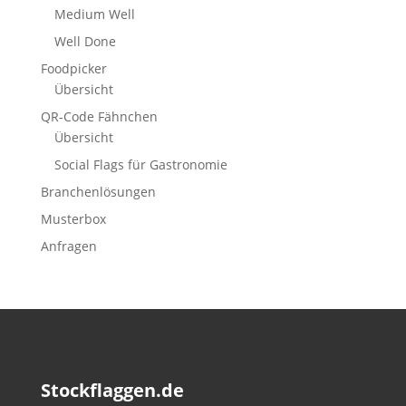
Medium Well
Well Done
Foodpicker
Übersicht
QR-Code Fähnchen
Übersicht
Social Flags für Gastronomie
Branchenlösungen
Musterbox
Anfragen
Stockflaggen.de