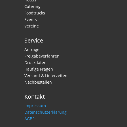
Catering
Foodtrucks
Events
Vereine
Service
Anfrage
Freigabeverfahren
Druckdaten
Häufige Fragen
Versand & Lieferzeiten
Nachbestellen
Kontakt
Impressum
Datenschutzerklärung
AGB´s