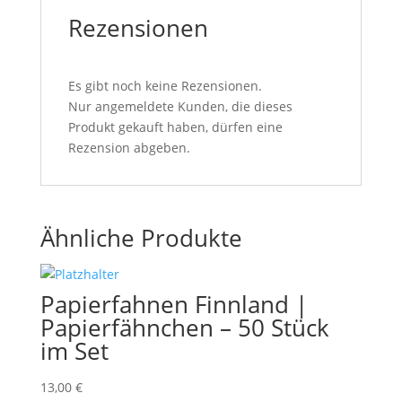
Rezensionen
Es gibt noch keine Rezensionen.
Nur angemeldete Kunden, die dieses
Produkt gekauft haben, dürfen eine
Rezension abgeben.
Ähnliche Produkte
Papierfahnen Finnland |
Papierfähnchen – 50 Stück
im Set
13,00
€