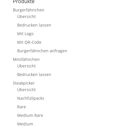
Produkte
Burgerfähnchen
Übersicht
Bedrucken lassen
Mit Logo
Mit QR-Code
Burgerfähnchen anfragen
Minifähnchen
Übersicht
Bedrucken lassen
Steakpicker
Übersicht
Nachfüllpacks
Rare
Medium Rare
Medium