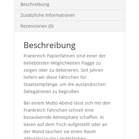
Beschreibung
Zusätzliche Informationen
Rezensionen (0)
Beschreibung
Frankreich Papierfahnen sind einer der
beliebtesten Möglichkeiten Flagge zu
zeigen oder zu dekorieren. Seit Jahren
liefern wir diese Fähnchen für
Staatsempfänge, um die ausländischen
Delegationen zu begrüßen
Bei einem Motto Abend lässt sich mit den
Frankreich Fähnchen schnell eine
bezaubernde Atmosphäre schaffen. In
Vasen auf dem Tisch aufgestellt oder an
der Wand tauchen sie einen Raum
dekorativ in die Landesfarben.