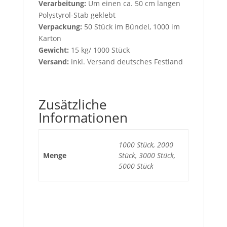
Verarbeitung:
Um einen ca. 50 cm langen
Polystyrol-Stab geklebt
Verpackung:
50 Stück im Bündel, 1000 im
Karton
Gewicht:
15 kg/ 1000 Stück
Versand:
inkl. Versand deutsches Festland
Zusätzliche
Informationen
1000 Stück, 2000
Menge
Stück, 3000 Stück,
5000 Stück