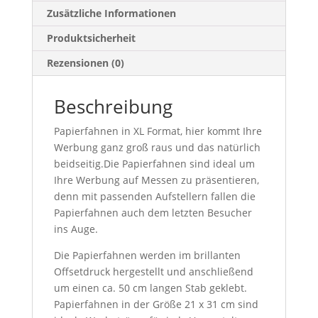
Zusätzliche Informationen
Produktsicherheit
Rezensionen (0)
Beschreibung
Papierfahnen in XL Format, hier kommt Ihre
Werbung ganz groß raus und das natürlich
beidseitig.Die Papierfahnen sind ideal um
Ihre Werbung auf Messen zu präsentieren,
denn mit passenden Aufstellern fallen die
Papierfahnen auch dem letzten Besucher
ins Auge.
Die Papierfahnen werden im brillanten
Offsetdruck hergestellt und anschließend
um einen ca. 50 cm langen Stab geklebt.
Papierfahnen in der Größe 21 x 31 cm sind