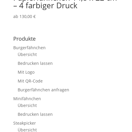
– 4 farbiger Druck
ab
130,00
€
Produkte
Burgerfähnchen
Übersicht
Bedrucken lassen
Mit Logo
Mit QR-Code
Burgerfähnchen anfragen
Minifähnchen
Übersicht
Bedrucken lassen
Steakpicker
Übersicht