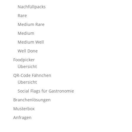
Nachfüllpacks
Rare
Medium Rare
Medium
Medium Well
Well Done
Foodpicker
Übersicht
QR-Code Fähnchen
Übersicht
Social Flags für Gastronomie
Branchenlösungen
Musterbox
Anfragen