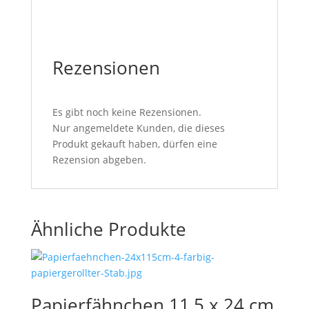
Rezensionen
Es gibt noch keine Rezensionen.
Nur angemeldete Kunden, die dieses
Produkt gekauft haben, dürfen eine
Rezension abgeben.
Ähnliche Produkte
Papierfähnchen 11,5 x 24 cm