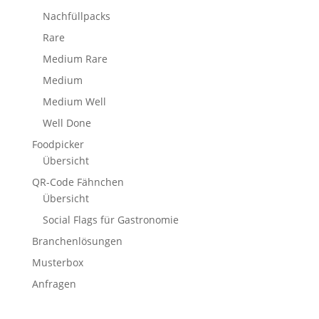
Nachfüllpacks
Rare
Medium Rare
Medium
Medium Well
Well Done
Foodpicker
Übersicht
QR-Code Fähnchen
Übersicht
Social Flags für Gastronomie
Branchenlösungen
Musterbox
Anfragen