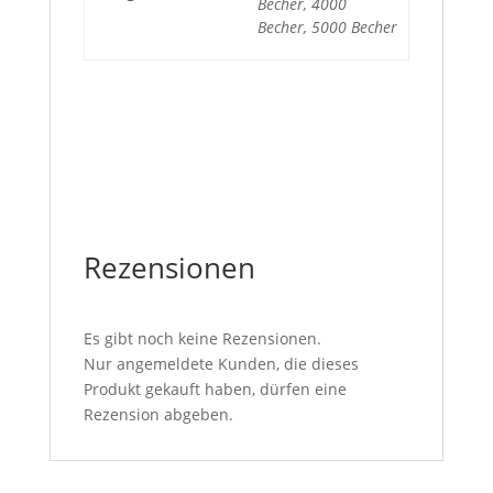
Becher, 4000
Becher, 5000 Becher
Rezensionen
Es gibt noch keine Rezensionen.
Nur angemeldete Kunden, die dieses
Produkt gekauft haben, dürfen eine
Rezension abgeben.