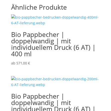
Ähnliche Produkte
Bio Pappbecher |
doppelwandig | mit
individuellem Druck (6 AT) |
400 ml
ab
571,00
€
Bio Pappbecher |
doppelwandig | mit
individuellem Druck (6 AT) |