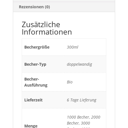
Rezensionen (0)
Zusätzliche
Informationen
Bechergröße
300ml
Becher-Typ
doppelwandig
Becher-
Bio
Ausführung
Lieferzeit
6 Tage Lieferung
1000 Becher, 2000
Becher, 3000
Menge