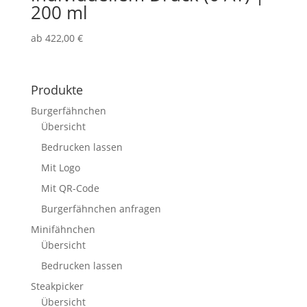
200 ml
ab
422,00
€
Produkte
Burgerfähnchen
Übersicht
Bedrucken lassen
Mit Logo
Mit QR-Code
Burgerfähnchen anfragen
Minifähnchen
Übersicht
Bedrucken lassen
Steakpicker
Übersicht