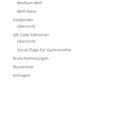
Medium Well
Well Done
Foodpicker
Übersicht
QR-Code Fähnchen
Übersicht
Social Flags für Gastronomie
Branchenlösungen
Musterbox
Anfragen
Stockflaggen.de