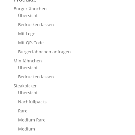
Burgerfähnchen
Übersicht
Bedrucken lassen
Mit Logo
Mit QR-Code
Burgerfähnchen anfragen
Minifähnchen
Übersicht
Bedrucken lassen
Steakpicker
Übersicht
Nachfüllpacks
Rare
Medium Rare
Medium