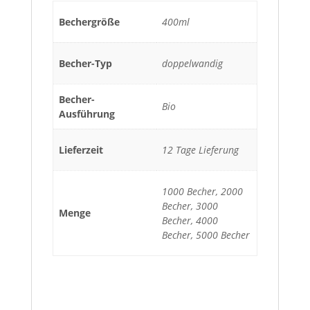
Bechergröße
400ml
Becher-Typ
doppelwandig
Becher-
Bio
Ausführung
Lieferzeit
12 Tage Lieferung
1000 Becher, 2000
Becher, 3000
Menge
Becher, 4000
Becher, 5000 Becher