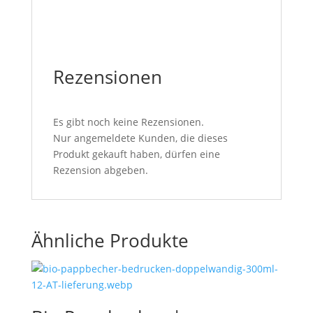
Rezensionen
Es gibt noch keine Rezensionen.
Nur angemeldete Kunden, die dieses
Produkt gekauft haben, dürfen eine
Rezension abgeben.
Ähnliche Produkte