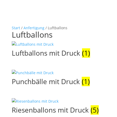
Start
/
Anfertigung
/ Luftballons
Luftballons
Luftballons mit Druck
(1)
Punchbälle mit Druck
(1)
Riesenballons mit Druck
(5)