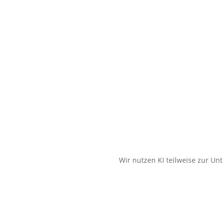
Wir nutzen KI teilweise zur Un