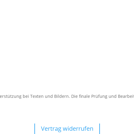
terstützung bei Texten und Bildern. Die finale Prüfung und Bearbe
Vertrag widerrufen