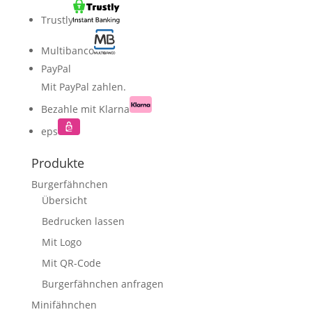
Trustly
Multibanco
PayPal
Mit PayPal zahlen.
Bezahle mit Klarna
eps
Produkte
Burgerfähnchen
Übersicht
Bedrucken lassen
Mit Logo
Mit QR-Code
Burgerfähnchen anfragen
Minifähnchen