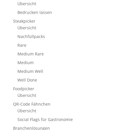
Übersicht
Bedrucken lassen
Steakpicker
Übersicht
Nachfüllpacks
Rare
Medium Rare
Medium
Medium Well
Well Done
Foodpicker
Übersicht
QR-Code Fähnchen
Übersicht
Social Flags für Gastronomie
Branchenlösungen