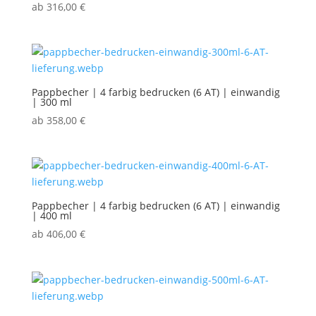
ab
316,00
€
Pappbecher | 4 farbig bedrucken (6 AT) | einwandig
| 300 ml
ab
358,00
€
Pappbecher | 4 farbig bedrucken (6 AT) | einwandig
| 400 ml
ab
406,00
€